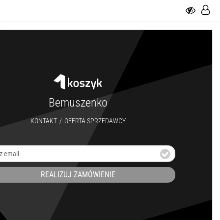
Bemuszenko
KONTAKT
/
OFERTA SPRZEDAWCY
REALIZUJ ZAMÓWIENIE