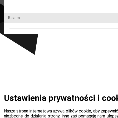
Razem