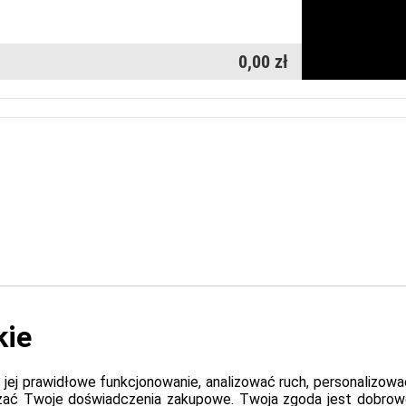
0,00 zł